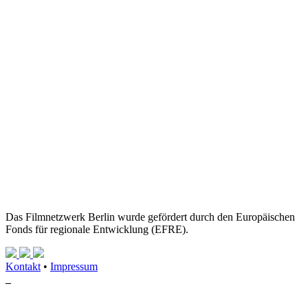
Das Filmnetzwerk Berlin wurde gefördert durch den Europäischen
Fonds für regionale Entwicklung (EFRE).
Kontakt
•
Impressum
_