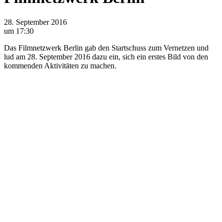
28. September 2016
um 17:30
Das Filmnetzwerk Berlin gab den Startschuss zum Vernetzen und
lud am 28. September 2016 dazu ein, sich ein erstes Bild von den
kommenden Aktivitäten zu machen.