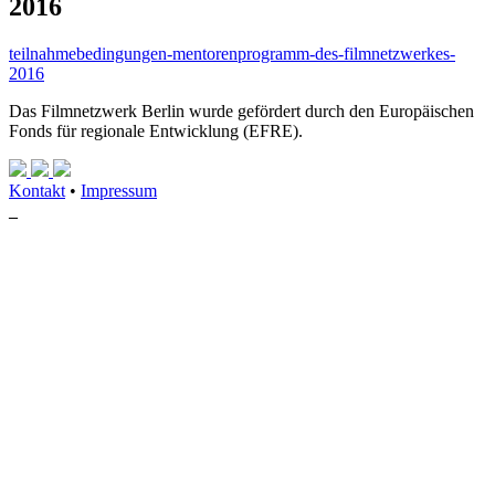
2016
teilnahmebedingungen-mentorenprogramm-des-filmnetzwerkes-
2016
Das Filmnetzwerk Berlin wurde gefördert durch den Europäischen
Fonds für regionale Entwicklung (EFRE).
Kontakt
•
Impressum
_