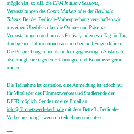
möglich ist, so z.B. die
EFM Industry Sessions
,
Veranstaltungen des
Copro Markets
oder der
Berlinale
Talents
. Bei der
Berlinale-
Vorbesprechung
verschaffen wir
uns einen Überblick über die Online- und Präsenz-
Veranstaltungen rund um das Festival, indem wir Tag für Tag
durchgehen, Informationen austauschen und Fragen klären.
Die Besprechungsrunde dient dem gegenseitigen Austausch,
also bringt eure eigenen Erfahrungen und Kenntnisse gerne
mit ein.
Die Teilnahme ist kostenlos, eine Anmeldung ist jedoch nur
für Mitglieder des Filmnetzwerkes und Studierende der
DFFB möglich. Sende uns eine Email an
info@filmnetzwerk-berlin.de
mit dem Betreff „Berlinale-
Vorbesprechung“, wenn du teilnehmen möchtest.